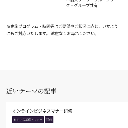
ク・グループ共有
※実施プログラム・時間等はご要望やご状況に応じ、いかよう
にもご対応いたします。 遠慮なくお尋ねください。
近いテーマの記事
オンラインビジネスマナー研修
ビジネス基礎・マナー
研修