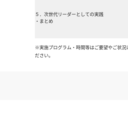
５．次世代リーダーとしての実践
・まとめ
※実施プログラム・時間等はご要望やご状況
ださい。
近いテーマの
一覧へ戻る