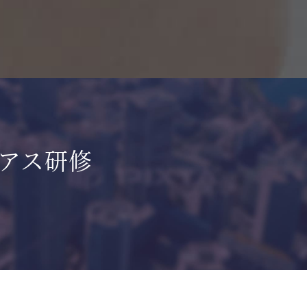
イアス研修