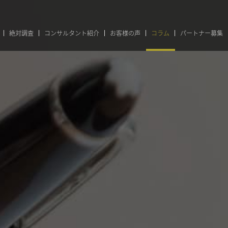
絶対調査
コンサルタント紹介
お客様の声
コラム
パートナー募集