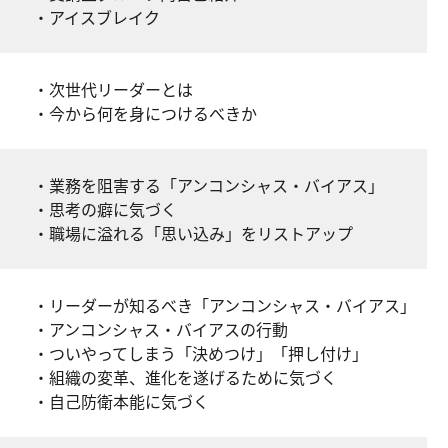
・アイスブレイク
こと
・次世代リーダーとは
・今から何を身につけるべきか
・業務を阻害する「アンコンシャス・バイアス」
とは
・思考の癖に気づく
・職場に溢れる「思い込み」をリストアップ
・リーダーが知るべき「アンコンシャス・バイアス」
・アンコンシャス・バイアスの行動
・ついやってしまう「決めつけ」「押し付け」
・組織の変革、進化を遂げるために気づく
・自己防衛本能に気づく