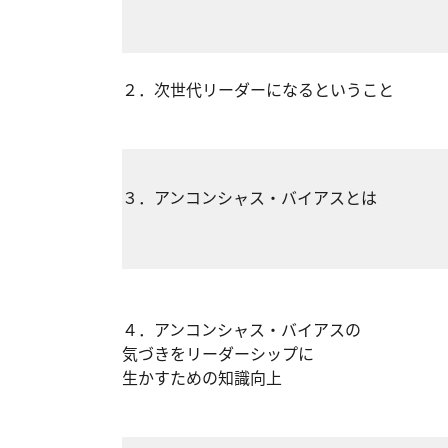
２．次世代リーダーになるという
３．アンコンシャス・バイアス
４．アンコンシャス・バイアスの
気づきをリーダーシップに
生かすための知識向上