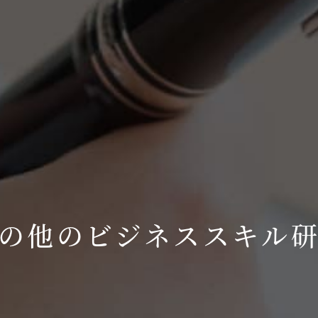
の他のビジネススキル