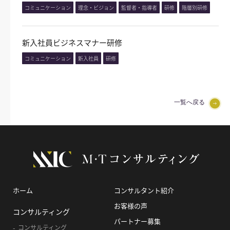
コミュニケーション
理念・ビジョン
監督者・指導者
研修
階層別研修
新入社員ビジネスマナー研修
コミュニケーション
新入社員
研修
一覧へ戻る
ホーム
コンサルタント紹介
お客様の声
コンサルティング
パートナー募集
コンサルティング