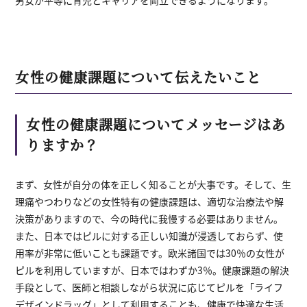
男女が平等に育児とキャリアを両立できるようになります。
女性の健康課題について伝えたいこと
女性の健康課題についてメッセージはあ
りますか？
まず、女性が自分の体を正しく知ることが大事です。そして、生
理痛やつわりなどの女性特有の健康課題は、適切な治療法や解
決策がありますので、今の時代に我慢する必要はありません。
また、日本ではピルに対する正しい知識が浸透しておらず、使
用率が非常に低いことも課題です。欧米諸国では30％の女性が
ピルを利用していますが、日本ではわずか3％。健康課題の解決
手段として、医師と相談しながら状況に応じてピルを「ライフ
デザインドラッグ」として利用することも、健康で快適な生活