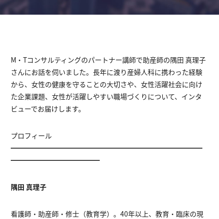
M・Tコンサルティングのパートナー講師で助産師の隅田 真理子
さんにお話を伺いました。長年に渡り産婦人科に携わった経験
から、女性の健康を守ることの大切さや、女性活躍社会に向け
た企業課題、女性が活躍しやすい職場づくりについて、インタ
ビューでお届けします。
プロフィール
━━━━━━━━━━━━━━━━━━━━━━━━━━━━
━━━━━━━━━━━━━
隅田 真理子
看護師・助産師・修士（教育学）。40年以上、教育・臨床の現