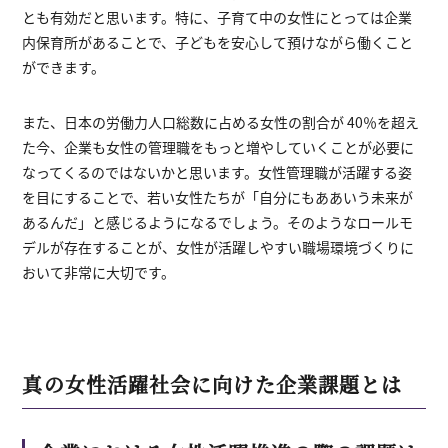
とも有効だと思います。特に、子育て中の女性にとっては企業
内保育所があることで、子どもを安心して預けながら働くこと
ができます。
また、日本の労働力人口総数に占める女性の割合が 40％を超え
た今、企業も女性の管理職をもっと増やしていくことが必要に
なってくるのではないかと思います。女性管理職が活躍する姿
を目にすることで、若い女性たちが「自分にもああいう未来が
あるんだ」と感じるようになるでしょう。そのようなロールモ
デルが存在することが、女性が活躍しやすい職場環境づくりに
おいて非常に大切です。
真の女性活躍社会に向けた企業課題とは