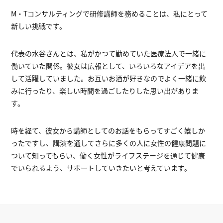
M・Tコンサルティングで研修講師を務めることは、私にとって
新しい挑戦です。
代表の水谷さんとは、私がかつて勤めていた医療法人で一緒に
働いていた関係。彼女は広報として、いろいろなアイデアを出
して活躍していました。お互いお酒が好きなのでよく一緒に飲
みに行ったり、楽しい時間を過ごしたりした思い出がありま
す。
時を経て、彼女から講師としてのお話をもらってすごく嬉しか
ったですし、講演を通してさらに多くの人に女性の健康問題に
ついて知ってもらい、働く女性がライフステージを通じて健康
でいられるよう、サポートしていきたいと考えています。