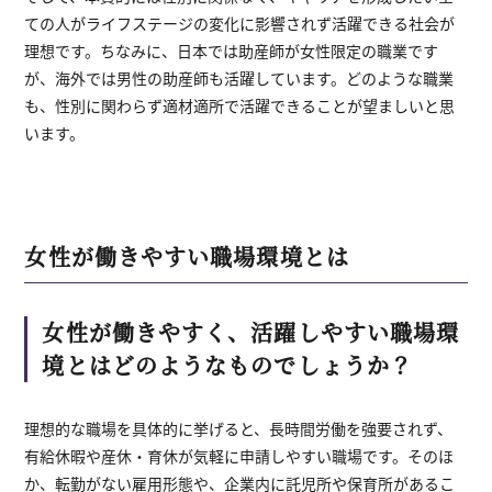
ての人がライフステージの変化に影響されず活躍できる社会が
理想です。ちなみに、日本では助産師が女性限定の職業です
が、海外では男性の助産師も活躍しています。どのような職業
も、性別に関わらず適材適所で活躍できることが望ましいと思
います。
女性が働きやすい職場環境とは
女性が働きやすく、活躍しやすい職場環
境とはどのようなものでしょうか？
理想的な職場を具体的に挙げると、長時間労働を強要されず、
有給休暇や産休・育休が気軽に申請しやすい職場です。そのほ
か、転勤がない雇用形態や、企業内に託児所や保育所があるこ