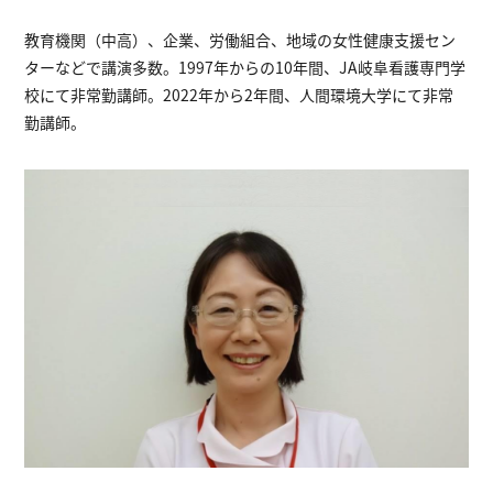
教育機関（中高）、企業、労働組合、地域の女性健康支援セン
ターなどで講演多数。1997年からの10年間、JA岐阜看護専門学
校にて非常勤講師。2022年から2年間、人間環境大学にて非常
勤講師。