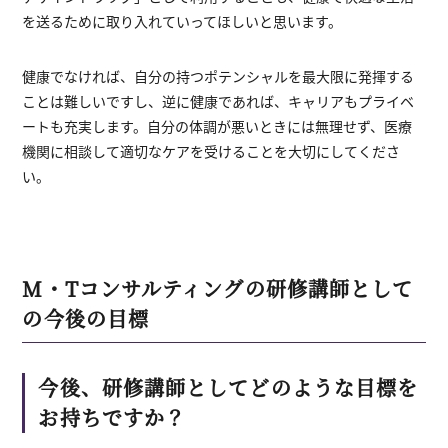
を送るために取り入れていってほしいと思います。
健康でなければ、自分の持つポテンシャルを最大限に発揮する
ことは難しいですし、逆に健康であれば、キャリアもプライベ
ートも充実します。自分の体調が悪いときには無理せず、医療
機関に相談して適切なケアを受けることを大切にしてくださ
い。
M
・
Tコンサルティングの研修講師として
の今後の目標
今後、研修講師としてどのような目標を
お持ちですか？