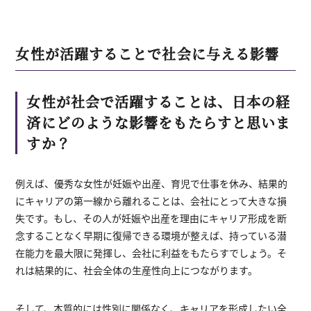
女性が活躍することで社会に与える影響
女性が社会で活躍することは、日本の経
済にどのような影響をもたらすと思いま
すか？
例えば、優秀な女性が妊娠や出産、育児で仕事を休み、結果的
にキャリアの第一線から離れることは、会社にとって大きな損
失です。もし、その人が妊娠や出産を理由にキャリア形成を断
念することなく早期に復帰できる環境が整えば、持っている潜
在能力を最大限に発揮し、会社に利益をもたらすでしょう。そ
れは結果的に、社会全体の生産性向上につながります。
そして、本質的には性別に関係なく、キャリアを形成したい全