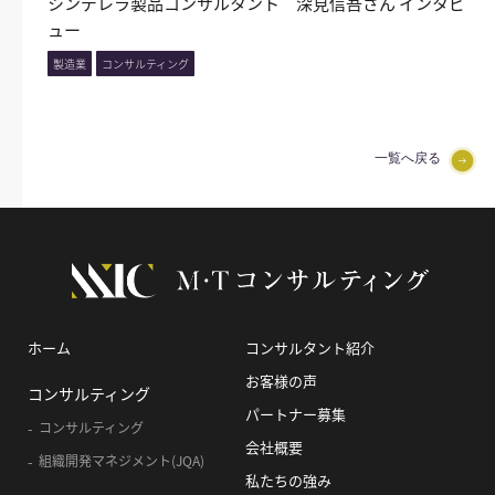
シンデレラ製品コンサルタント 深見信吾さん インタビ
ュー
製造業
コンサルティング
一覧へ戻る
ホーム
コンサルタント紹介
お客様の声
コンサルティング
パートナー募集
コンサルティング
会社概要
組織開発マネジメント(JQA)
私たちの強み