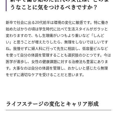
うなことに気をつけるべきですか？
新卒で社会に出る20代前半は環境の変化に敏感です。特に働き
始めたばかりの頃は学生時代に比べて生活スタイルがガラッと
変わりますので、もし生理痛がいつもより重いなど「しんど
い」と思うことが増えたりしたら、無理をしないでほしいです
ね。我慢せずに婦人科に行って先生に相談し、低容量ピルなど
を使って自分の体調を管理することも選択肢のひとつです。今は
医学が進歩し、女性の健康課題に対する治療法も豊富にありま
す。大事なのは自分の体調を管理し、おかしいと感じたら無理
をせずに適切なケアを受けることだと思います。
ライフステージの変化とキャリア形成