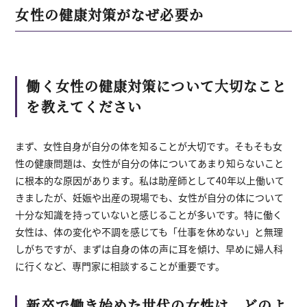
女性の健康対策がなぜ必要か
働く女性の健康対策について大切なこと
を教えてください
まず、女性自身が自分の体を知ることが大切です。そもそも女
性の健康問題は、女性が自分の体についてあまり知らないこと
に根本的な原因があります。私は助産師として40年以上働いて
きましたが、妊娠や出産の現場でも、女性が自分の体について
十分な知識を持っていないと感じることが多いです。特に働く
女性は、体の変化や不調を感じても「仕事を休めない」と無理
しがちですが、まずは自身の体の声に耳を傾け、早めに婦人科
に行くなど、専門家に相談することが重要です。
新卒で働き始めた世代の女性は、どのよ