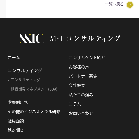
一覧へ戻る
ホーム
コンサルタント紹介
お客様の声
コンサルティング
パートナー募集
コンサルティング
会社概要
組織開発マネジメント(JQA)
私たちの強み
階層別研修
コラム
その他のビジネススキル研修
お問い合わせ
社員面談
絶対調査