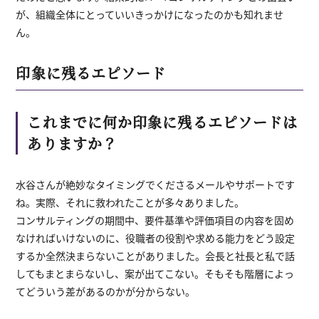
が、組織全体にとっていいきっかけになったのかも知れませ
ん。
印象に残るエピソード
これまでに何か印象に残るエピソードは
ありますか？
水谷さんが絶妙なタイミングでくださるメールやサポートです
ね。実際、それに救われたことが多々ありました。
コンサルティングの期間中、要件基準や評価項目の内容を固め
なければいけないのに、役職者の役割や求める能力をどう設定
するか全然決まらないことがありました。会長と社長と私で話
してもまとまらないし、案が出てこない。そもそも階層によっ
てどういう差があるのかが分からない。