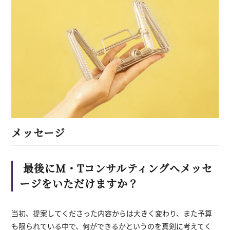
メッセージ
最後にM・Tコンサルティングへメッセ
ージをいただけますか？
当初、提案してくださった内容からは大きく変わり、また予算
も限られている中で、何ができるかというのを真剣に考えてく