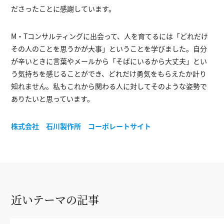
ださったことに感謝しています。
M・Tコンサルティングに出会って、人を育てるには「どれだけ
その人のことを思うかが大事」ということを学びました。自分
が辛いときに言葉やメールから「そばにいるから大丈夫」とい
う気持ちを感じることができ、どれだけ勇気をもらえたか計り
知れません。私もこれから関わる人に対してそのような姿勢で
ありたいと思っています。
株式会社 石川製作所 コーポレートサイト
近いテーマの記事