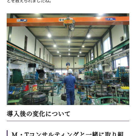
とを教えられましたね。
導入後の変化について
M・Tコンサルティングと一緒に取り組