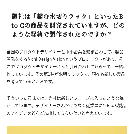
御社は「縮む水切りラック」といったB
to Cの商品を開発されていますが、どの
ような経緯で製作されたのですか？
全国のプロダクトデザイナーと中小企業を繋ぎ合わせて、製品
開発をするAichi Design Visionというプロジェクトがあり、そ
こでプロダクトデザイナーさんと引き合わせてもらって、一緒に
作っています。その第1弾が水切りラックで、現在も新しい製品
を考えているところです。
そういった意味では、弊社は新しいフェーズに入ったような気
がしています。デザイナーさんだけでなく従業員にもB to C製品
のアイデアをどんどん出してもらいたいと考えています。