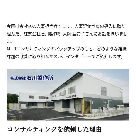
今回は会社初の人事担当者として、人事評価制度の導入に取り
組んだ、株式会社石川製作所 大岡 亜希子さんにお話を伺いまし
た。
M・Tコンサルティングのバックアップのもと、どのような組織
課題の改善に取り組んだのか、インタビューでご紹介します。
コンサルティングを依頼した理由