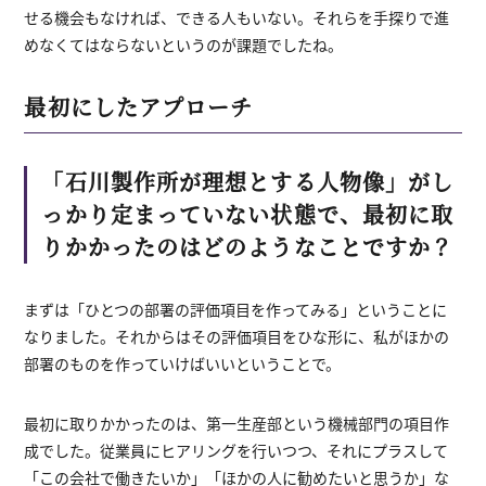
せる機会もなければ、できる人もいない。それらを手探りで進
めなくてはならないというのが課題でしたね。
最初にしたアプローチ
「石川製作所が理想とする人物像」がし
っかり定まっていない状態で、最初に取
りかかったのはどのようなことですか？
まずは「ひとつの部署の評価項目を作ってみる」ということに
なりました。それからはその評価項目をひな形に、私がほかの
部署のものを作っていけばいいということで。
最初に取りかかったのは、第一生産部という機械部門の項目作
成でした。従業員にヒアリングを行いつつ、それにプラスして
「この会社で働きたいか」「ほかの人に勧めたいと思うか」な