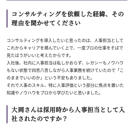
コンサルティングを依頼した経緯、その
理由を聞かせてください
コンサルティングを導入したいと思ったのは、人事担当として
これからキャリアを積んでいく上で、一度プロの仕事をそばで
見たほうがいいと考えたからです。
入社後、社内に人事担当は私しかおらず、レガシーもノウハウ
もない状態で四苦八苦しながら人事業務を続けていたので「こ
のままでいいのか」という不安もありました。
それで人事のスキル、特に人事評価という部分に焦点を置いた
知識やノウハウをプロから学びたいと思いました。
大岡さんは採用時から人事担当として入
社されたのですか？